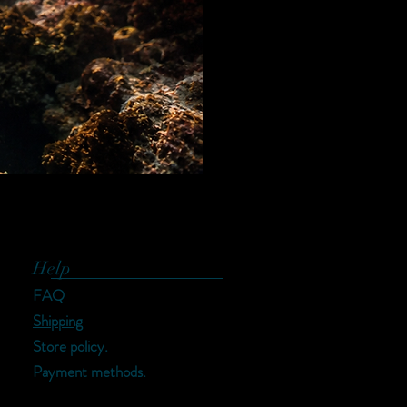
Help
FAQ
Shipping
Store policy.
Payment methods.