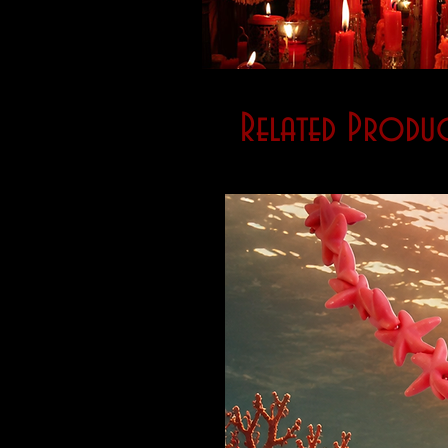
Related Produc