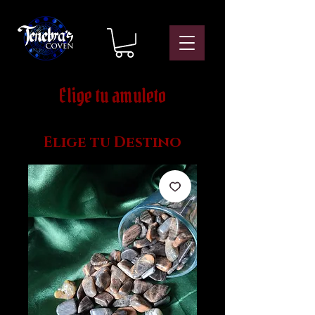
Elige tu amuleto
Elige tu Destino