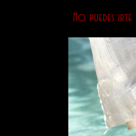
No puedes irte s