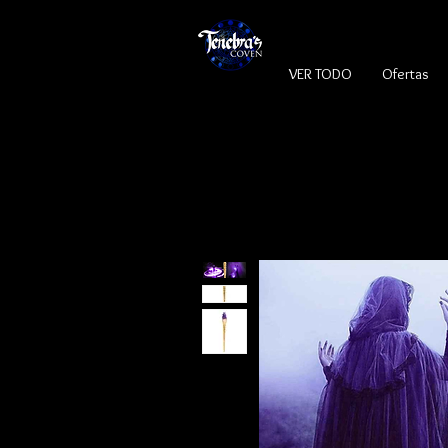
VER TODO
Ofertas