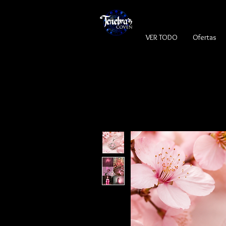
VER TODO
Ofertas