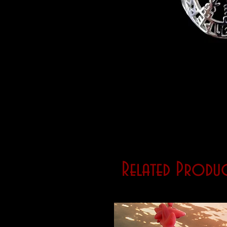
Related Produc