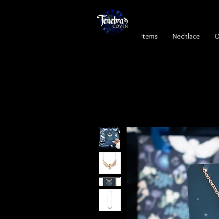
Items
Necklace
O