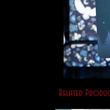
Related Produc