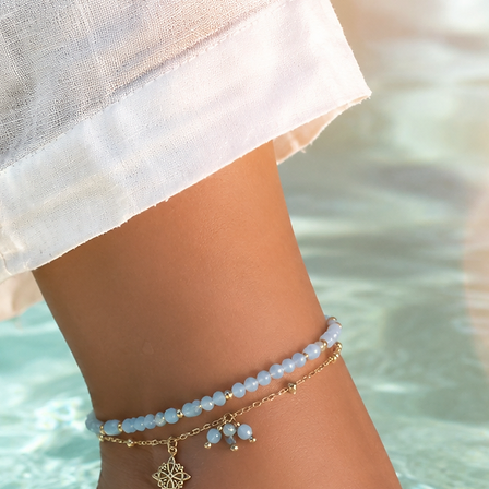
Medida: 50cm.