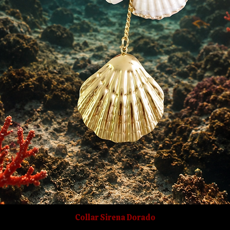
Collar Sirena Dorado