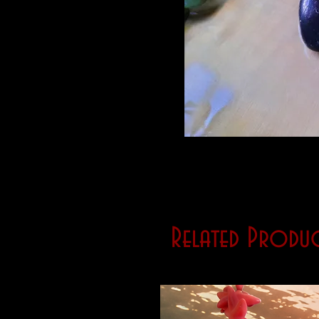
Related Produc