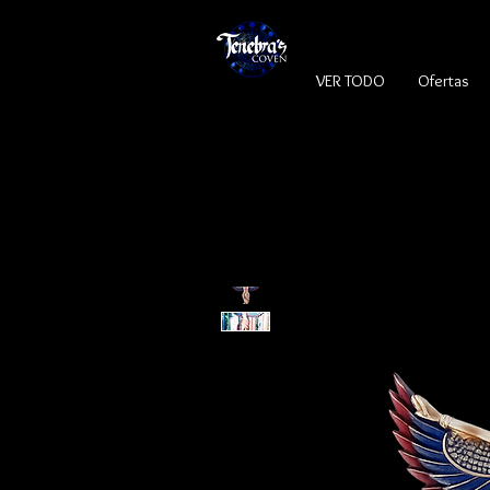
VER TODO
Ofertas