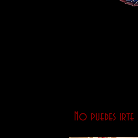
No puedes irte s