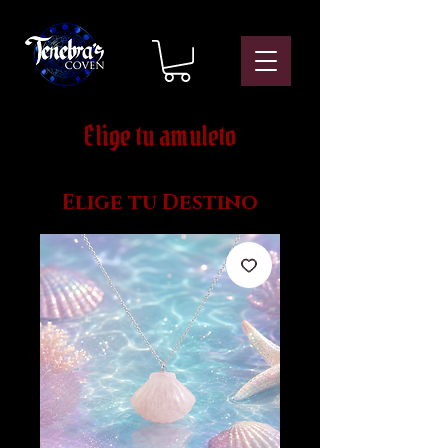
Elige tu amuleto
Elige tu Destino