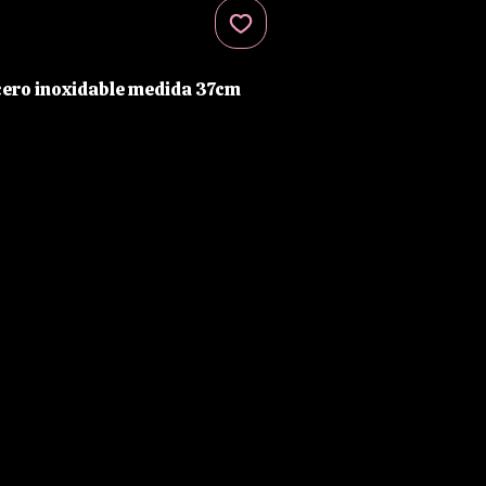
cero inoxidable medida 37cm