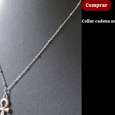
Comprar
Collar cadena a