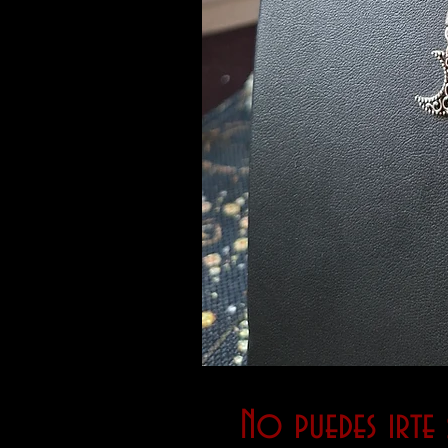
No puedes irte s