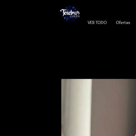
VER TODO
Ofertas