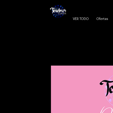
VER TODO
Ofertas